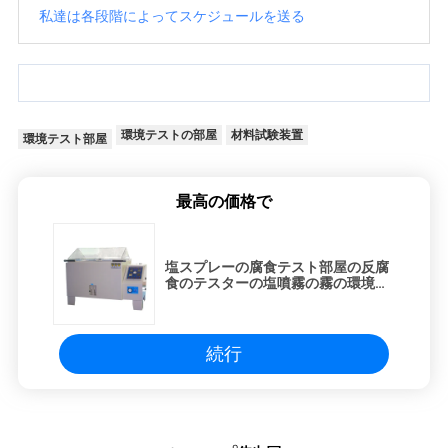
私達は各段階によってスケジュールを送る
環境テストの部屋
材料試験装置
環境テスト部屋
最高の価格で
塩スプレーの腐食テスト部屋の反腐
食のテスターの塩噴霧の霧の環境試
験の部屋
続行