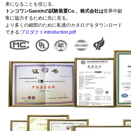
来になることを信じる。
トンコワンGaoxinの試験装置Co.、株式会社は
世界中顧
客に協力するために先に見る。
より多くの細部のために私達のカタログをダウンロード
できる:
プロダクトintroduction.pdf