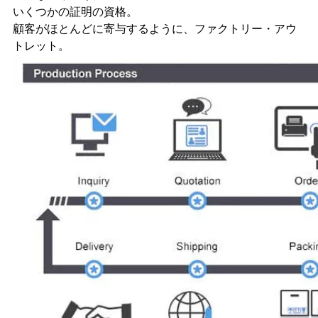
いくつかの証明の資格。
顧客がほとんどに寄与するように、ファクトリー・アウ
トレット。