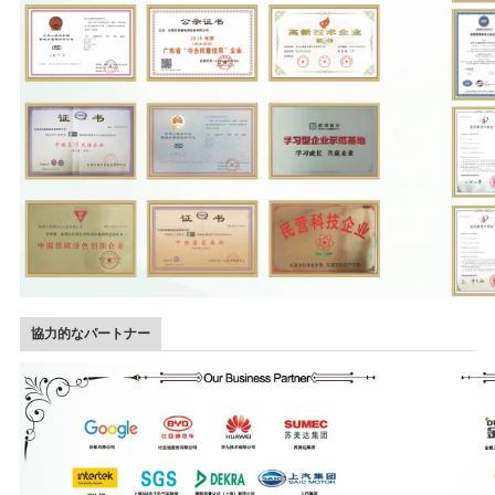
協力的なパートナー