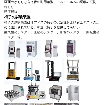
画面のかちりと言う音の耐用年数、アルコールへの研摩の抵抗、
ねじり
硬度抵抗。
椅子の試験装置
椅子の試験装置はオフィスの椅子の安定性および安全テストのた
めに設計されている。私達は椅子を提供してもいい
耐久性のテスター、圧縮のテスター、影響のテスター、回転生命
テスター等。