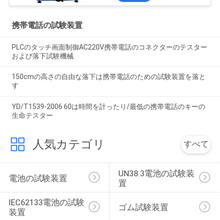
携帯電話の試験装置
PLCのタッチ画面制御AC220V携帯電話のコネクターのテスター
および落下試験機械
150cmの高さの自由な落下は携帯電話のための試験装置を落と
す
YD/T1539-2006 60は時間を計ったり/最低の携帯電話のキーの
生命テスター
人気カテゴリ
すべて
UN38.3電池の試験装
電池の試験装置
置
IEC62133電池の試験
ゴム試験装置
装置