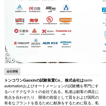
会社情報
トンコワンGaoxinの試験装置Co.、株式会社は
semi-
automationおよびオートメーションの試験機を専門にす
るハイテクなテストの会社である。私達は顧客の満足に
焦点を合わせたり、開発の前提として質をおよび国民の
有名なブランドを造るために献身をするために取る。私