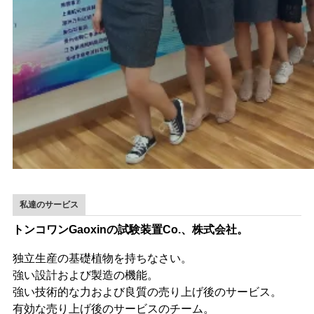
私達のサービス
トンコワンGaoxinの試験装置Co.、株式会社。
独立生産の基礎植物を持ちなさい。
強い設計および製造の機能。
強い技術的な力および良質の売り上げ後のサービス。
有効な売り上げ後のサービスのチーム。