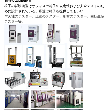
椅子の試験装置
椅子の試験装置はオフィスの椅子の安定性および安全テストのた
めに設計されている。私達は椅子を提供してもいい
耐久性のテスター、圧縮のテスター、影響のテスター、回転生命
テスター等。