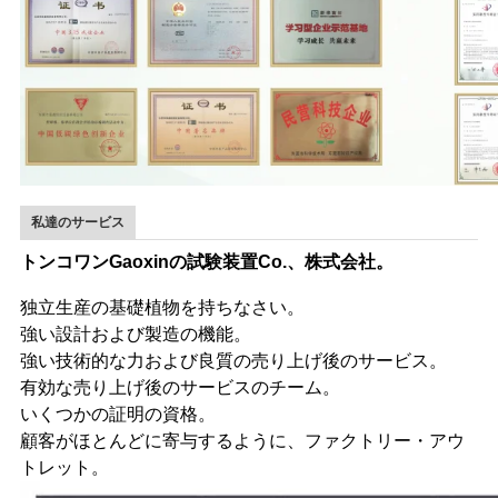
私達のサービス
トンコワンGaoxinの試験装置Co.、株式会社。
独立生産の基礎植物を持ちなさい。
強い設計および製造の機能。
強い技術的な力および良質の売り上げ後のサービス。
有効な売り上げ後のサービスのチーム。
いくつかの証明の資格。
顧客がほとんどに寄与するように、ファクトリー・アウ
トレット。