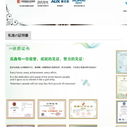
私達の証明書